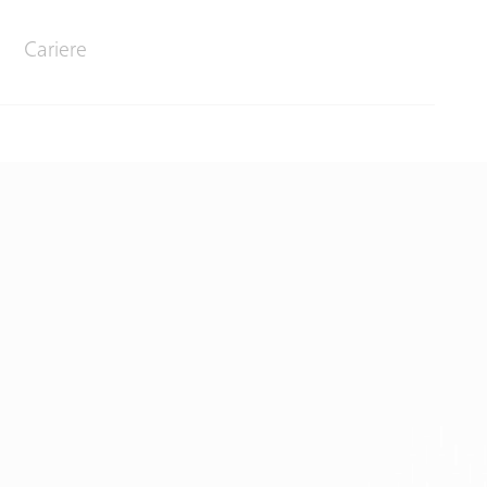
Cariere