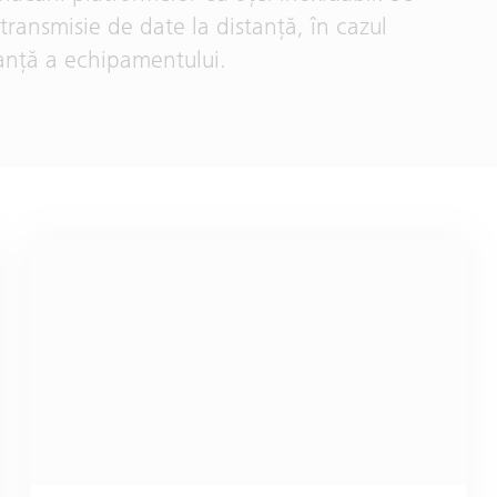
 transmisie de date la distanţă, în cazul
tanţă a echipamentului.