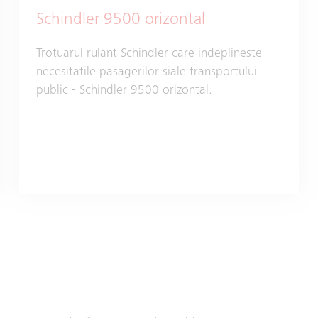
Schindler 9500 orizontal
Trotuarul rulant Schindler care indeplineste
necesitatile pasagerilor siale transportului
public - Schindler 9500 orizontal.