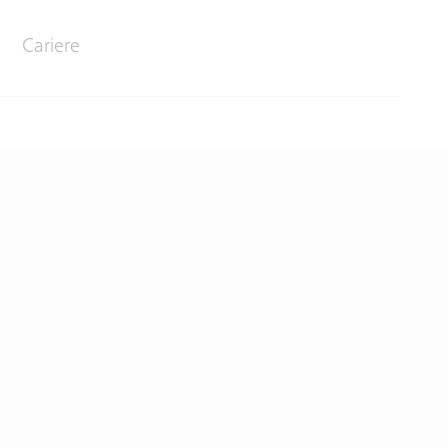
Cariere