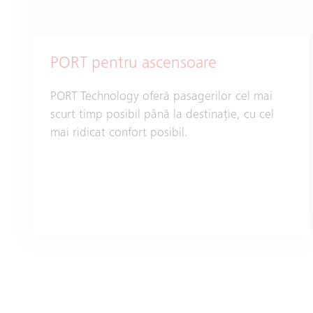
PORT pentru ascensoare
PORT Technology oferă pasagerilor cel mai
scurt timp posibil până la destinație, cu cel
mai ridicat confort posibil.