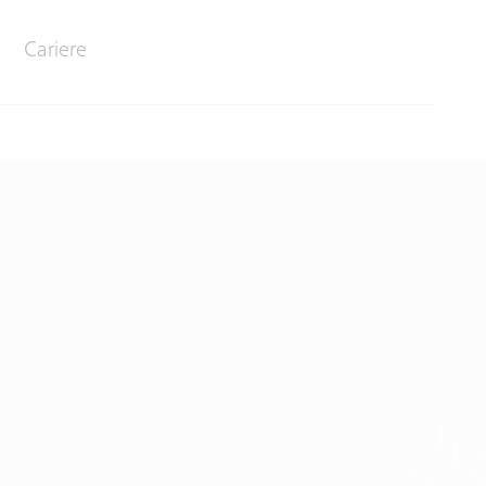
Cariere