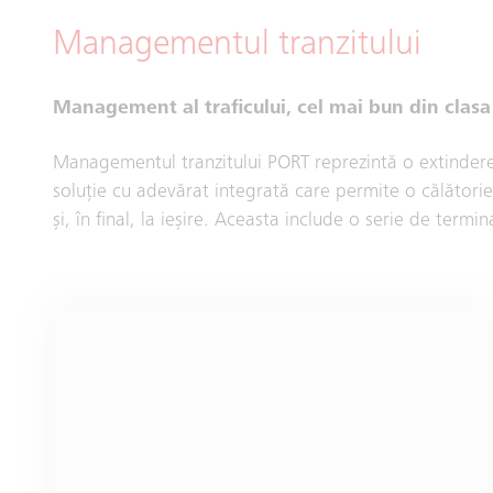
Managementul tranzitului
Management al traficului, cel mai bun din clasa
Managementul tranzitului PORT reprezintă o extindere 
soluție cu adevărat integrată care permite o călătorie s
și, în final, la ieșire. Aceasta include o serie de termin